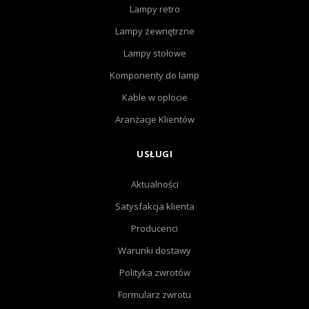
Lampy retro
Lampy zewnętrzne
Lampy stołowe
Komponenty do lamp
Kable w oplocie
Aranżacje Klientów
USŁUGI
Aktualności
Satysfakcja klienta
Producenci
Warunki dostawy
Polityka zwrotów
Formularz zwrotu