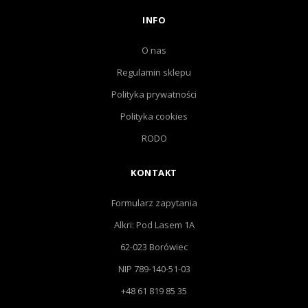
INFO
O nas
Regulamin sklepu
Polityka prywatności
Polityka cookies
RODO
KONTAKT
Formularz zapytania
Alkri: Pod Lasem 1A
62-023 Borówiec
NIP 789-140-51-03
+48 61 819 85 35