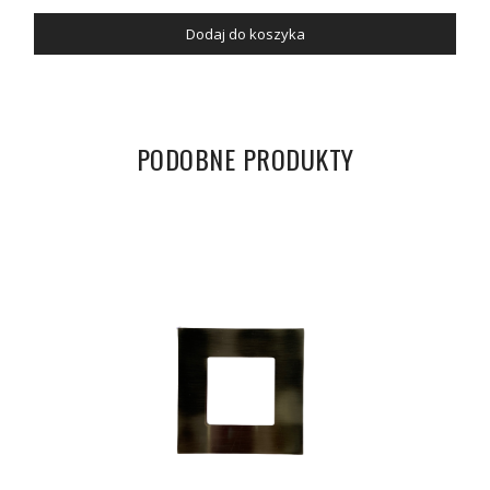
Dodaj do koszyka
PODOBNE PRODUKTY