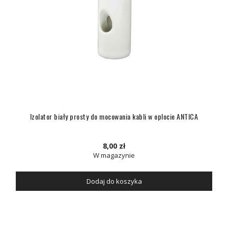
Izolator biały prosty do mocowania kabli w oplocie ANTICA
8,00 zł
W magazynie
Dodaj do koszyka