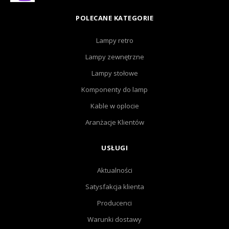
POLECANE KATEGORIE
Lampy retro
Lampy zewnętrzne
Lampy stołowe
Komponenty do lamp
Kable w oplocie
Aranżacje Klientów
USŁUGI
Aktualności
Satysfakcja klienta
Producenci
Warunki dostawy