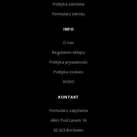
Polityka zwrotów
Formularz zwrotu
INFO
O nas
Regulamin sklepu
Polityka prywatności
Polityka cookies
RODO
KONTAKT
Formularz zapytania
Alkri: Pod Lasem 1A
62-023 Borówiec