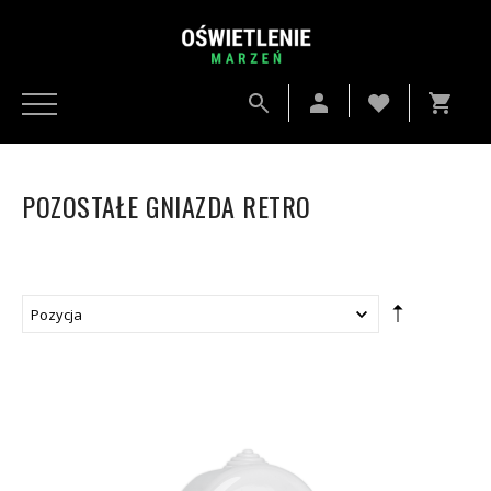
POZOSTAŁE GNIAZDA RETRO