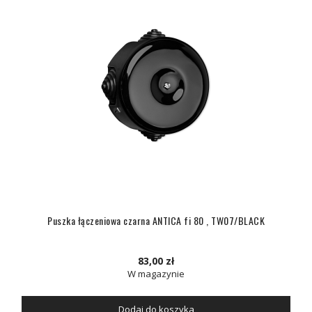
Puszka łączeniowa czarna ANTICA fi 80 , TW07/BLACK
83,00 zł
W magazynie
Dodaj do koszyka