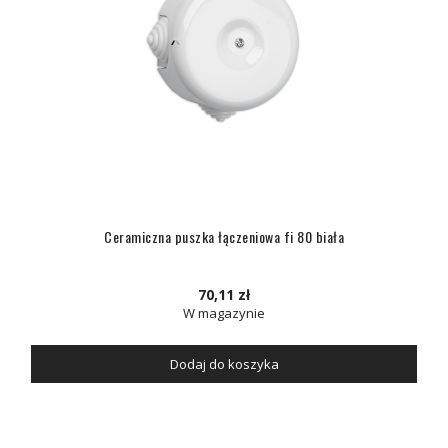
Ceramiczna puszka łączeniowa fi 80 biała
70,11 zł
W magazynie
Dodaj do koszyka