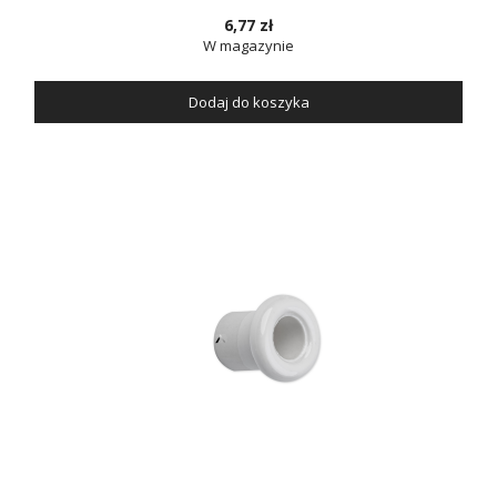
6,77 zł
W magazynie
Dodaj do koszyka