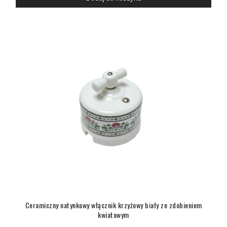
Ceramiczny natynkowy włącznik krzyżowy biały ze zdobieniem
kwiatowym