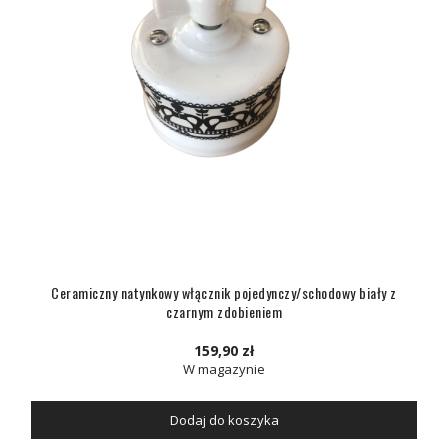
Ceramiczny natynkowy włącznik pojedynczy/schodowy biały z
czarnym zdobieniem
159,90 zł
W magazynie
Dodaj do koszyka