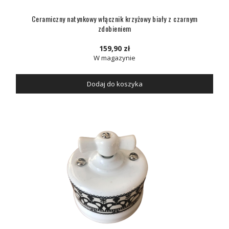
Ceramiczny natynkowy włącznik krzyżowy biały z czarnym
zdobieniem
159,90 zł
W magazynie
Dodaj do koszyka