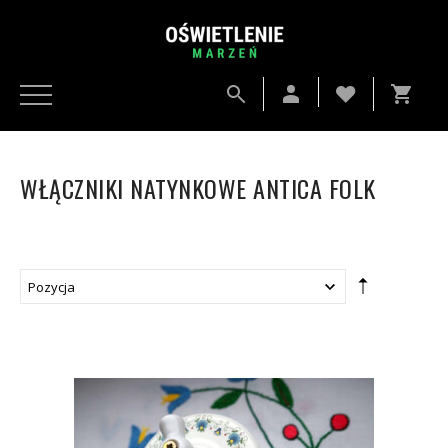
WŁĄCZNIKI NATYNKOWE ANTICA FOLK