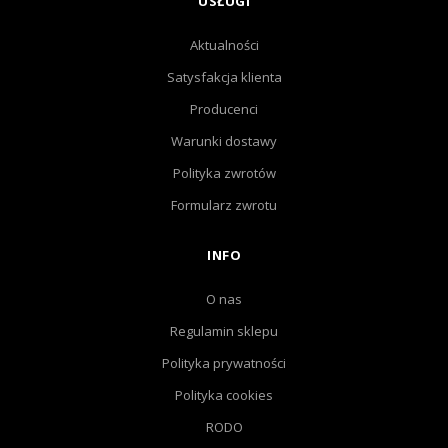
USŁUGI
Aktualności
Satysfakcja klienta
Producenci
Warunki dostawy
Polityka zwrotów
Formularz zwrotu
INFO
O nas
Regulamin sklepu
Polityka prywatności
Polityka cookies
RODO