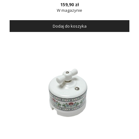
159,90 zł
W magazynie
Dodaj do koszyka