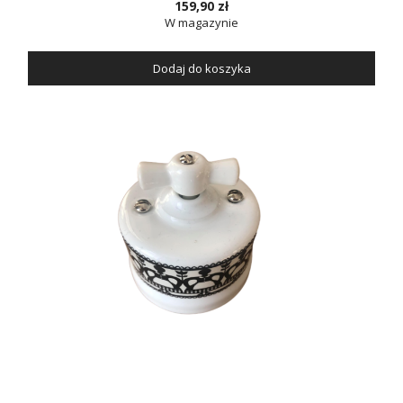
159,90 zł
W magazynie
Dodaj do koszyka