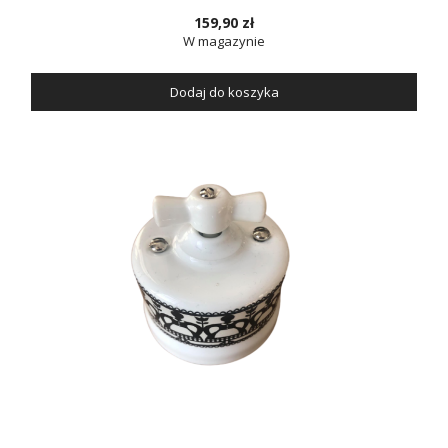
159,90 zł
W magazynie
Dodaj do koszyka