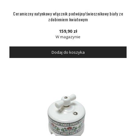
Ceramiczny natynkowy włącznik podwójny/świecznikowy biały ze
zdobieniem kwiatowym
159,90 zł
W magazynie
Dodaj do koszyka