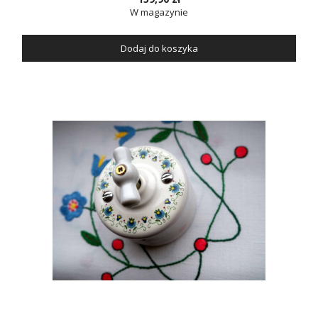
W magazynie
Dodaj do koszyka