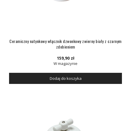
Ceramiczny natynkowy włącznik dzwonkowy zwierny biały z czarnym
zdobieniem
159,90 zł
W magazynie
Dodaj do koszyka