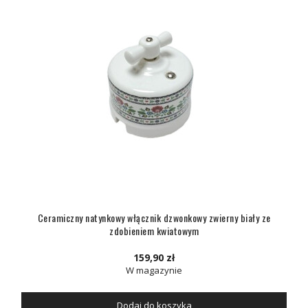
Ceramiczny natynkowy włącznik dzwonkowy zwierny biały ze
zdobieniem kwiatowym
159,90 zł
W magazynie
Dodaj do koszyka