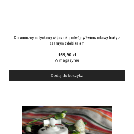
Ceramiczny natynkowy włącznik podwójny/świecznikowy biały z
czarnym zdobieniem
159,90 zł
W magazynie
Dodaj do koszyka