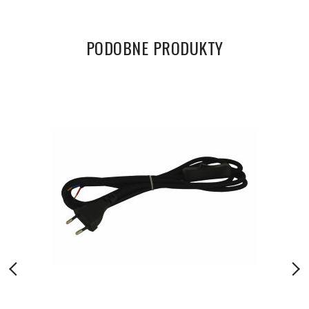
PODOBNE PRODUKTY