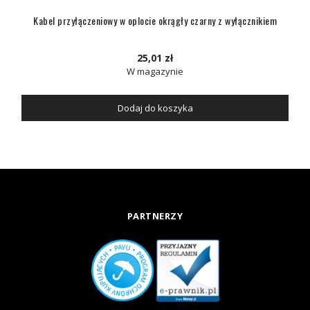
Kabel przyłączeniowy w oplocie okrągły czarny z wyłącznikiem
25,01 zł
W magazynie
Dodaj do koszyka
PARTNERZY