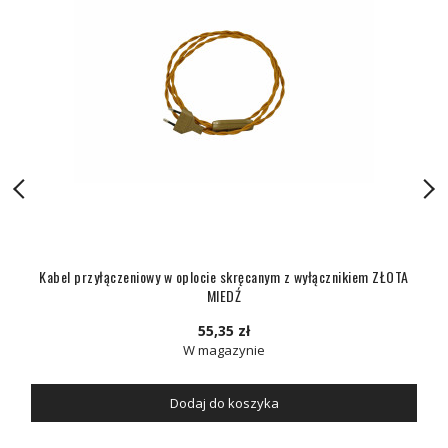
Kabel przyłączeniowy w oplocie skręcanym z wyłącznikiem ZŁOTA
MIEDŹ
55,35 zł
W magazynie
Dodaj do koszyka