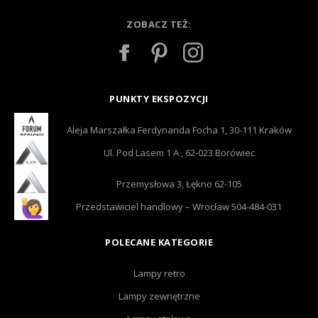
ZOBACZ TEŻ:
PUNKTY EKSPOZYCJI
Aleja Marszałka Ferdynanda Focha 1, 30-111 Kraków
Ul. Pod Lasem 1 A , 62-023 Borówiec
Przemysłowa 3, Łękno 62-105
Przedstawiciel handlowy – Wrocław 504-484-031
POLECANE KATEGORIE
Lampy retro
Lampy zewnętrzne