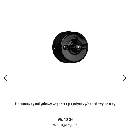
Ceramiczny natynkowy włącznik pojedynczy/schodowy czarny
98,40 zł
W magazynie