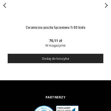
Ceramiczna puszka łączeniowa fi 80 biała
70,11 zł
W magazynie
Dodaj do koszyka
PARTNERZY