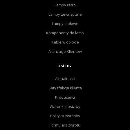
Lampy retro
Lampy zewnętrzne
Lampy stołowe
Komponenty do lamp
Kable w oplocie
Aranżacje Klientów
USŁUGI
Aktualności
Satysfakcja klienta
Producenci
Warunki dostawy
Polityka zwrotów
Formularz zwrotu