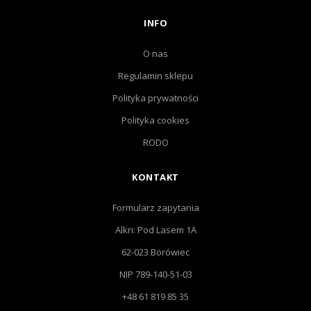
INFO
O nas
Regulamin sklepu
Polityka prywatności
Polityka cookies
RODO
KONTAKT
Formularz zapytania
Alkri: Pod Lasem 1A
62-023 Borówiec
NIP 789-140-51-03
+48 61 819 85 35