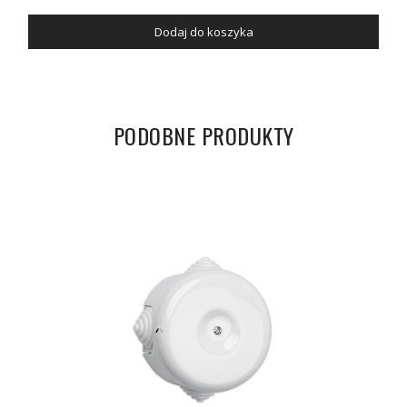
Dodaj do koszyka
PODOBNE PRODUKTY