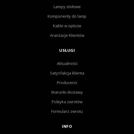
Lampy stołowe
Komponenty do lamp
Kable w oplocie
Aranżacje Klientów
USŁUGI
Aktualności
Satysfakcja klienta
Producenci
Warunki dostawy
Polityka zwrotów
Formularz zwrotu
INFO