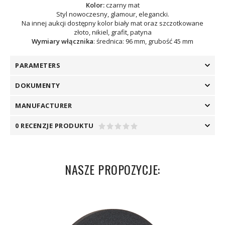
Kolor:
czarny mat
Styl nowoczesny, glamour, elegancki.
Na innej aukcji dostępny kolor biały mat oraz szczotkowane
złoto, nikiel, grafit, patyna
Wymiary włącznika
: średnica: 96 mm, grubość 45 mm
PARAMETERS
DOKUMENTY
MANUFACTURER
0 RECENZJE PRODUKTU
NASZE PROPOZYCJE: