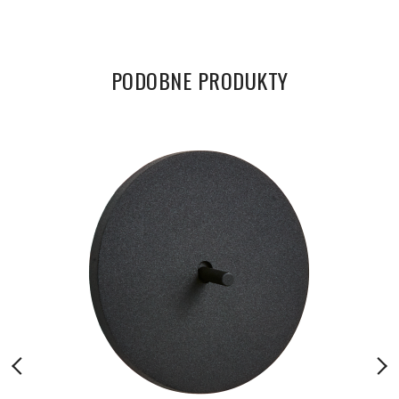
PODOBNE PRODUKTY