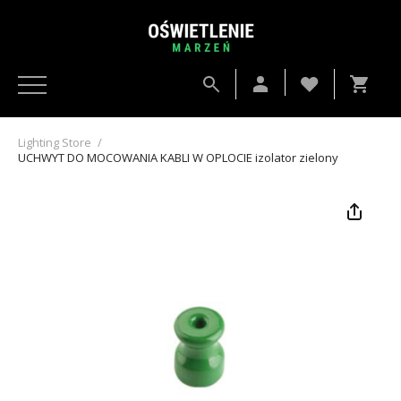
Lighting Store
/
UCHWYT DO MOCOWANIA KABLI W OPLOCIE izolator zielony