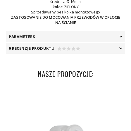
średnica Ø 16mm
kolor:
ZIELONY
Sprzedawany bez kołka montażowego
ZASTOSOWANIE DO MOCOWANIA PRZEWODÓW W OPLOCIE
NA ŚCIANIE
PARAMETERS
0 RECENZJE PRODUKTU
NASZE PROPOZYCJE: