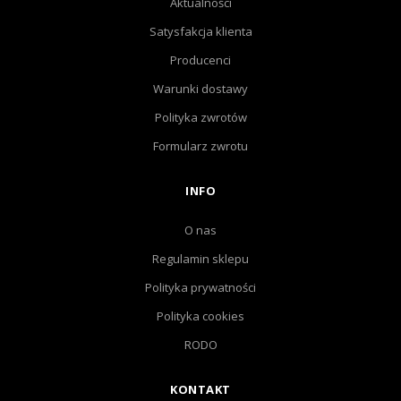
Aktualności
Satysfakcja klienta
Producenci
Warunki dostawy
Polityka zwrotów
Formularz zwrotu
INFO
O nas
Regulamin sklepu
Polityka prywatności
Polityka cookies
RODO
KONTAKT