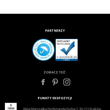
PARTNERZY
ZOBACZ TEŻ:
PUNKTY EKSPOZYCJI
Aleja Marszałka Ferdynanda Focha 1, 30-111 Kraków