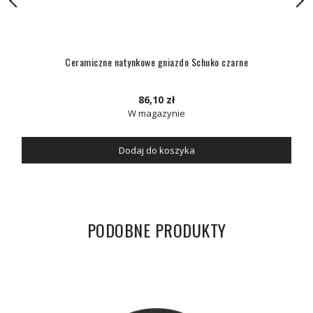
Ceramiczne natynkowe gniazdo Schuko czarne
86,10 zł
W magazynie
Dodaj do koszyka
PODOBNE PRODUKTY