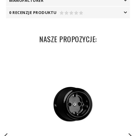
MANUFACTURER
0 RECENZJE PRODUKTU
NASZE PROPOZYCJE: