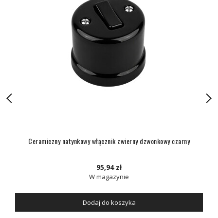
Ceramiczny natynkowy włącznik zwierny dzwonkowy czarny
95,94 zł
W magazynie
Dodaj do koszyka