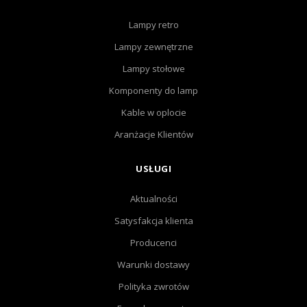
Lampy retro
Lampy zewnętrzne
Lampy stołowe
Komponenty do lamp
Kable w oplocie
Aranżacje Klientów
USŁUGI
Aktualności
Satysfakcja klienta
Producenci
Warunki dostawy
Polityka zwrotów