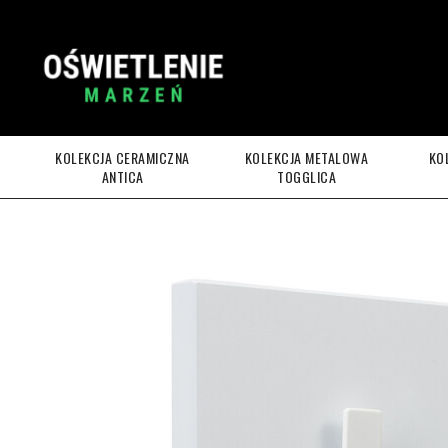
KOLEKCJA CERAMICZNA
KOLEKCJA METALOWA
KO
ANTICA
TOGGLICA