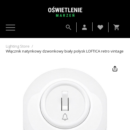
Lighting Store
/
Włącznik natynkowy dzwonkowy biały połysk LOFTICA retro vintage -