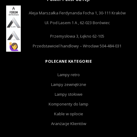
Aleja Marszałka Ferdynanda Focha 1, 30-111 Kraków
Ul. Pod Lasem 1 A , 62-023 Borówiec
Przemysłowa 3, Łękno 62-105
Przedstawiciel handlowy – Wrocław 504-484-031
POLECANE KATEGORIE
Lampy retro
Lampy zewnętrzne
Lampy stołowe
Komponenty do lamp
Kable w oplocie
Aranżacje Klientów