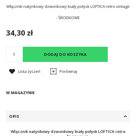
Włącznik natynkowy dzwonkowy biały połysk LOFTICA retro vintage
- ŚRODKOWE
34,30 zł
DODAJ DO KOSZYKA
Lista życzeń
Porównaj
W MAGAZYNIE
OPIS
Włącznik natynkowy dzwonkowy biały połysk LOFTICA retro