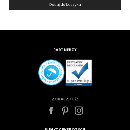
Dodaj do koszyka
PARTNERZY
ZOBACZ TEŻ:
PUNKTY EKSPOZYCJI