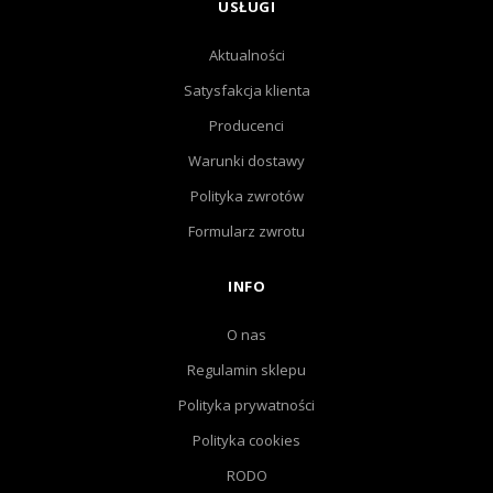
USŁUGI
Aktualności
Satysfakcja klienta
Producenci
Warunki dostawy
Polityka zwrotów
Formularz zwrotu
INFO
O nas
Regulamin sklepu
Polityka prywatności
Polityka cookies
RODO