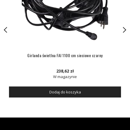
Girlanda świetlna FAI 1100 cm sieciowe czarny
238,62 zł
W magazynie
Dodaj do koszyka