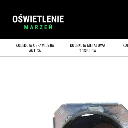
KOLEKCJA CERAMICZNA
KOLEKCJA METALOWA
KO
ANTICA
TOGGLICA