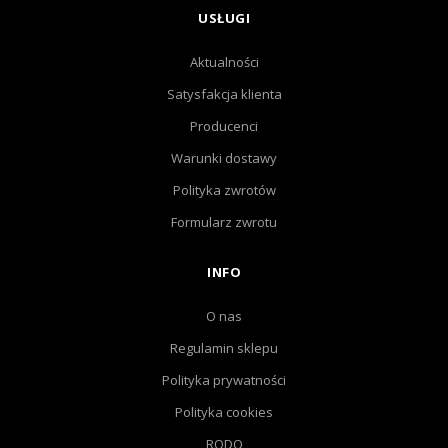
USŁUGI
Aktualności
Satysfakcja klienta
Producenci
Warunki dostawy
Polityka zwrotów
Formularz zwrotu
INFO
O nas
Regulamin sklepu
Polityka prywatności
Polityka cookies
RODO