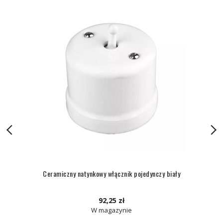
Ceramiczny natynkowy włącznik pojedynczy biały
92,25 zł
W magazynie