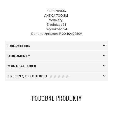
K1-R220NMw
ANTICA TOOGLE
Wymiary:
Średnica : 61
Wysokość: 54
Dane techniczne: IP 20 10AX 250V
PARAMETERS
DOKUMENTY
MANUFACTURER
0 RECENZJE PRODUKTU
PODOBNE PRODUKTY