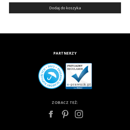
Dodaj do koszyka
PARTNERZY
ZOBACZ TEŻ: