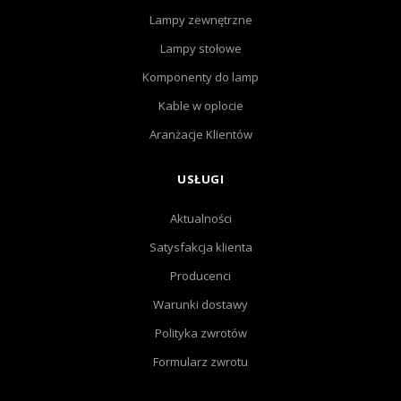
Lampy zewnętrzne
Lampy stołowe
Komponenty do lamp
Kable w oplocie
Aranżacje Klientów
USŁUGI
Aktualności
Satysfakcja klienta
Producenci
Warunki dostawy
Polityka zwrotów
Formularz zwrotu