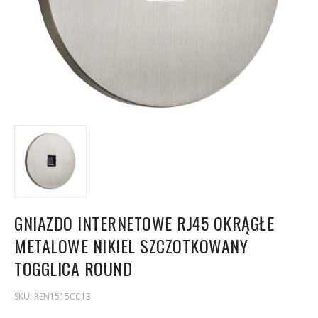
GNIAZDO INTERNETOWE RJ45 OKRĄGŁE
METALOWE NIKIEL SZCZOTKOWANY
TOGGLICA ROUND
SKU:
REN1515CC13