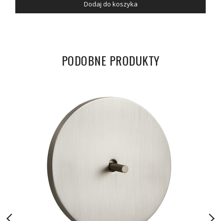
Dodaj do koszyka
PODOBNE PRODUKTY