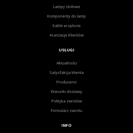
Lampy stołowe
Komponenty do lamp
Kable w oplocie
Aranżacje Klientów
USŁUGI
Aktualności
Satysfakcja klienta
Producenci
Warunki dostawy
Polityka zwrotów
Formularz zwrotu
INFO