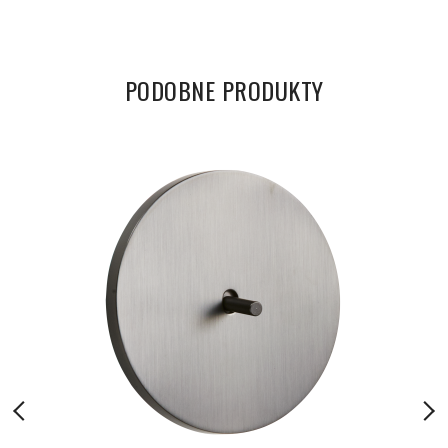
PODOBNE PRODUKTY