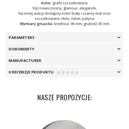
Kolor:
grafit szczotkowany
Styl nowoczesny, glamour, elegancki.
Na innej aukcji dostępny kolor biały i czarny mat oraz
szczotkowane złoto, nikiel, patyna
Wymiary gniazda
: średnica: 96 mm, grubość 45 mm
PARAMETERS
DOKUMENTY
MANUFACTURER
0 RECENZJE PRODUKTU
NASZE PROPOZYCJE: