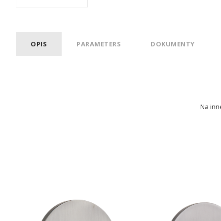
OPIS
PARAMETERS
DOKUMENTY
Na inne