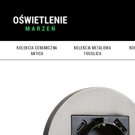
KOLEKCJA CERAMICZNA
KOLEKCJA METALOWA
KO
ANTICA
TOGGLICA