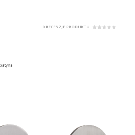
0 RECENZJE PRODUKTU
, patyna