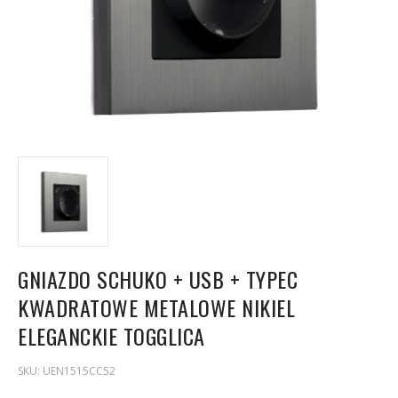
GNIAZDO SCHUKO + USB + TYPEC
KWADRATOWE METALOWE NIKIEL
ELEGANCKIE TOGGLICA
SKU:
UEN1515CC52