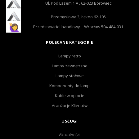
Ul. Pod Lasem 1 A , 62-023 Borówiec
Przemysłowa 3, Łękno 62-105
Przedstawiciel handlowy – Wrocław 504-484-031
POLECANE KATEGORIE
Lampy retro
Lampy zewnętrzne
Lampy stołowe
Komponenty do lamp
Kable w oplocie
Aranżacje Klientów
USŁUGI
Aktualności