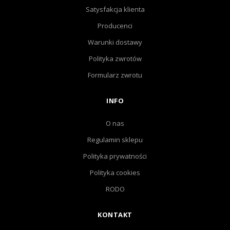
Satysfakcja klienta
Producenci
Warunki dostawy
Polityka zwrotów
Formularz zwrotu
INFO
O nas
Regulamin sklepu
Polityka prywatności
Polityka cookies
RODO
KONTAKT