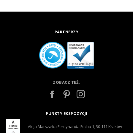
PARTNERZY
ZOBACZ TEŻ:
PUNKTY EKSPOZYCJI
Aleja Marszałka Ferdynanda Focha 1, 30-111 Kraków