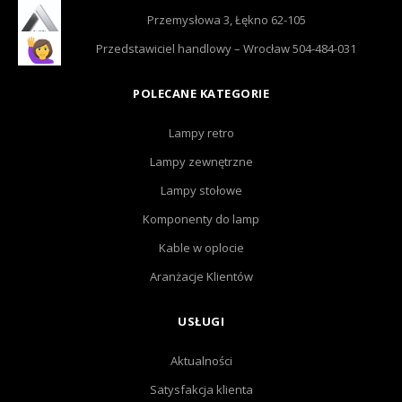
Przemysłowa 3, Łękno 62-105
Przedstawiciel handlowy – Wrocław 504-484-031
POLECANE KATEGORIE
Lampy retro
Lampy zewnętrzne
Lampy stołowe
Komponenty do lamp
Kable w oplocie
Aranżacje Klientów
USŁUGI
Aktualności
Satysfakcja klienta