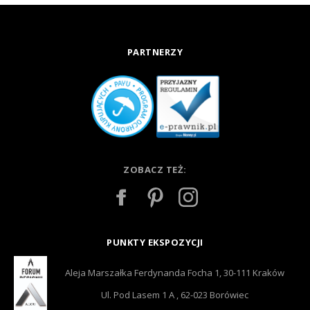
PARTNERZY
ZOBACZ TEŻ:
PUNKTY EKSPOZYCJI
Aleja Marszałka Ferdynanda Focha 1, 30-111 Kraków
Ul. Pod Lasem 1 A , 62-023 Borówiec