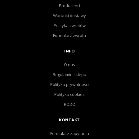
Producenci
Warunki dostawy
Polityka zwrotów
Formularz zwrotu
INFO
O nas
Regulamin sklepu
Polityka prywatności
Polityka cookies
RODO
KONTAKT
Formularz zapytania