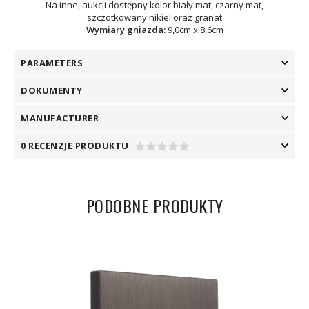
Na innej aukcji dostępny kolor biały mat, czarny mat,
szczotkowany nikiel oraz granat
Wymiary gniazda:
9,0cm x 8,6cm
PARAMETERS
DOKUMENTY
MANUFACTURER
0 RECENZJE PRODUKTU
PODOBNE PRODUKTY