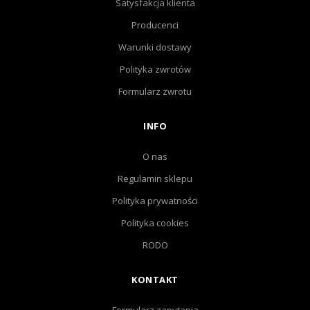
Satysfakcja klienta
Producenci
Warunki dostawy
Polityka zwrotów
Formularz zwrotu
INFO
O nas
Regulamin sklepu
Polityka prywatności
Polityka cookies
RODO
KONTAKT