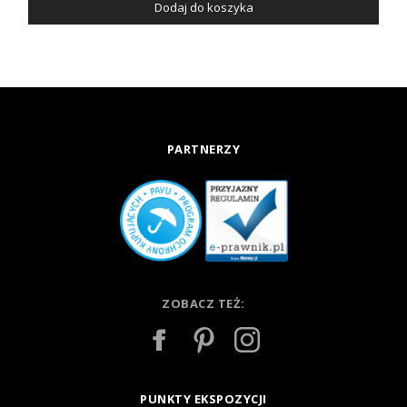
Dodaj do koszyka
PARTNERZY
ZOBACZ TEŻ:
PUNKTY EKSPOZYCJI