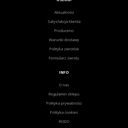
Aktualności
Satysfakcja klienta
Producenci
Warunki dostawy
Polityka zwrotów
Formularz zwrotu
INFO
O nas
Regulamin sklepu
Polityka prywatności
Polityka cookies
RODO