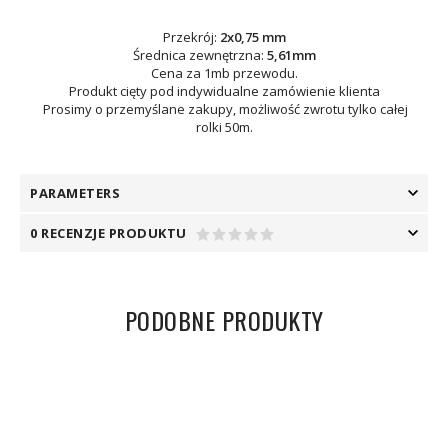
Przekrój:
2x0,75 mm
Średnica zewnętrzna:
5,61mm
Cena za 1mb przewodu.
Produkt cięty pod indywidualne zamówienie klienta
Prosimy o przemyślane zakupy, możliwość zwrotu tylko całej
rolki 50m.
PARAMETERS
0 RECENZJE PRODUKTU
PODOBNE PRODUKTY