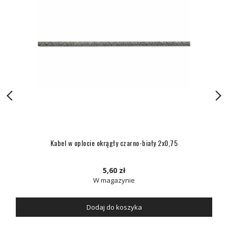
Kabel w oplocie okrągły czarno-biały 2x0,75
5,60 zł
W magazynie
Dodaj do koszyka