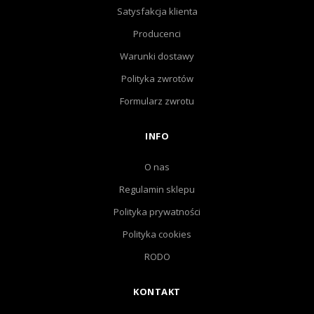
Satysfakcja klienta
Producenci
Warunki dostawy
Polityka zwrotów
Formularz zwrotu
INFO
O nas
Regulamin sklepu
Polityka prywatności
Polityka cookies
RODO
KONTAKT