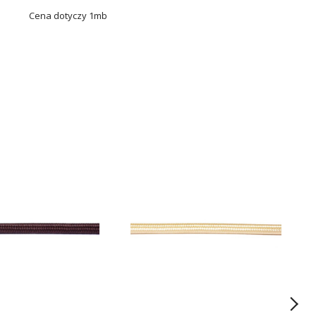
Cena dotyczy 1mb