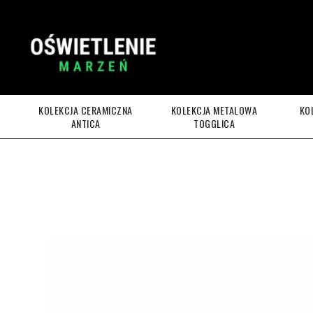
KOLEKCJA CERAMICZNA
KOLEKCJA METALOWA
KO
ANTICA
TOGGLICA