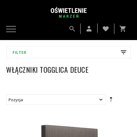
FILTER
WŁĄCZNIKI TOGGLICA DEUCE