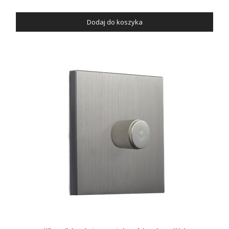
Dodaj do koszyka