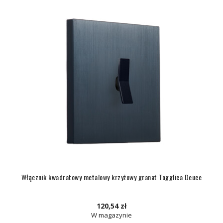
Włącznik kwadratowy metalowy krzyżowy granat Togglica Deuce
120,54 zł
W magazynie