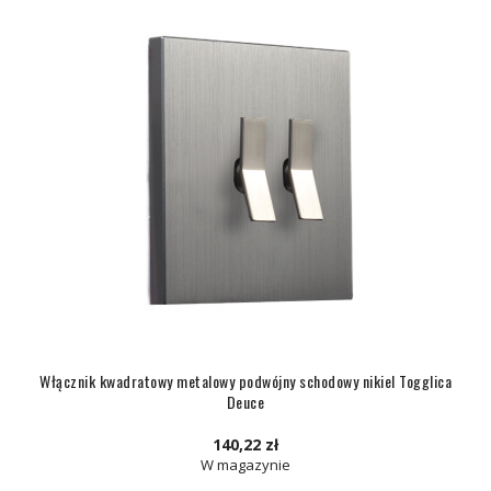
Włącznik kwadratowy metalowy podwójny schodowy nikiel Togglica
Deuce
140,22 zł
W magazynie