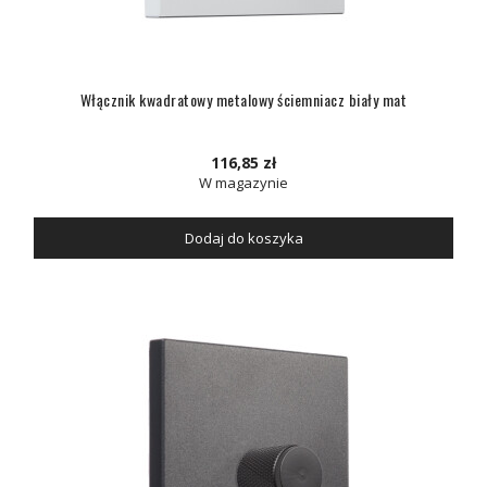
Włącznik kwadratowy metalowy ściemniacz biały mat
116,85 zł
W magazynie
Dodaj do koszyka