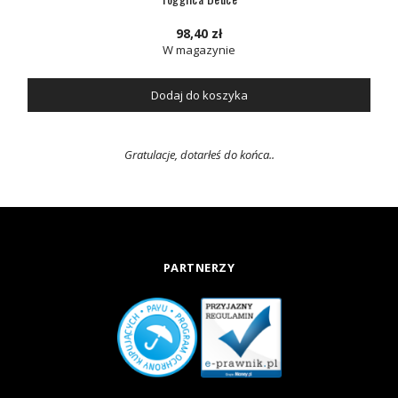
98,40 zł
W magazynie
Dodaj do koszyka
Gratulacje, dotarłeś do końca..
PARTNERZY