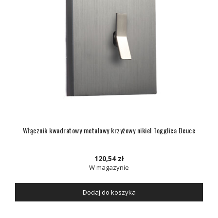
Włącznik kwadratowy metalowy krzyżowy nikiel Togglica Deuce
120,54 zł
W magazynie
Dodaj do koszyka