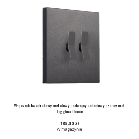
Włącznik kwadratowy metalowy podwójny schodowy czarny mat
Togglica Deuce
135,30 zł
W magazynie