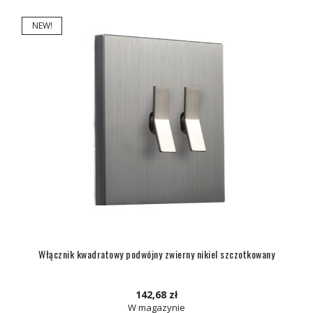
NEW!
Włącznik kwadratowy podwójny zwierny nikiel szczotkowany
142,68 zł
W magazynie