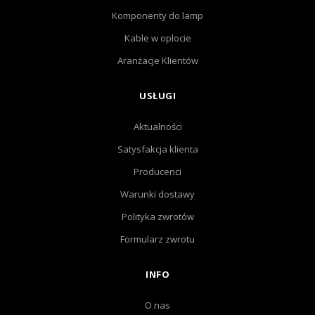
Komponenty do lamp
Kable w oplocie
Aranżacje Klientów
USŁUGI
Aktualności
Satysfakcja klienta
Producenci
Warunki dostawy
Polityka zwrotów
Formularz zwrotu
INFO
O nas