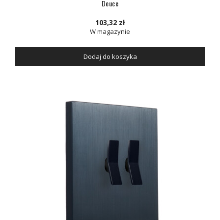
Deuce
103,32 zł
W magazynie
Dodaj do koszyka