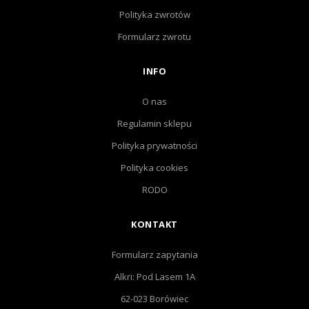
Polityka zwrotów
Formularz zwrotu
INFO
O nas
Regulamin sklepu
Polityka prywatności
Polityka cookies
RODO
KONTAKT
Formularz zapytania
Alkri: Pod Lasem 1A
62-023 Borówiec