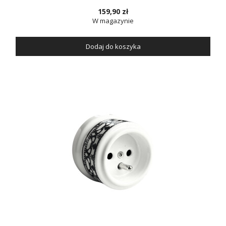
159,90 zł
W magazynie
Dodaj do koszyka