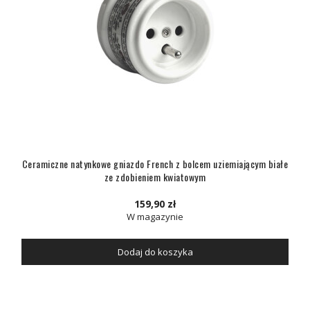
Ceramiczne natynkowe gniazdo French z bolcem uziemiającym białe
ze zdobieniem kwiatowym
159,90 zł
W magazynie
Dodaj do koszyka