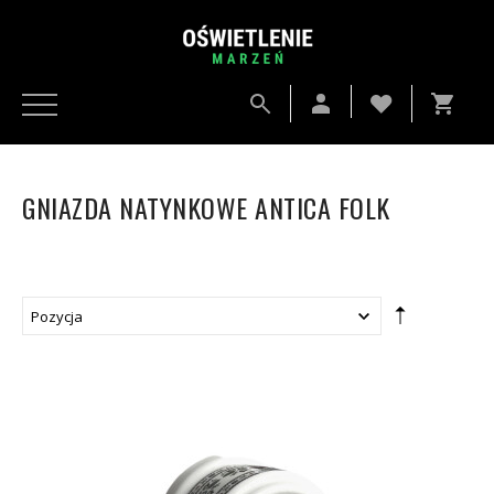
GNIAZDA NATYNKOWE ANTICA FOLK