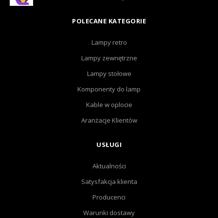
POLECANE KATEGORIE
Lampy retro
Lampy zewnętrzne
Lampy stołowe
Komponenty do lamp
Kable w oplocie
Aranżacje Klientów
USŁUGI
Aktualności
Satysfakcja klienta
Producenci
Warunki dostawy