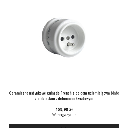
Ceramiczne natynkowe gniazdo French z bolcem uziemiającym białe
z niebieskim zdobieniem kwiatowym
159,90 zł
W magazynie