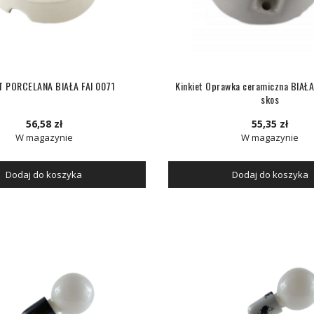
T PORCELANA BIAŁA FAI 0071
Kinkiet Oprawka ceramiczna BIAŁA
skos
56,58 zł
55,35 zł
W magazynie
W magazynie
Dodaj do koszyka
Dodaj do koszyka