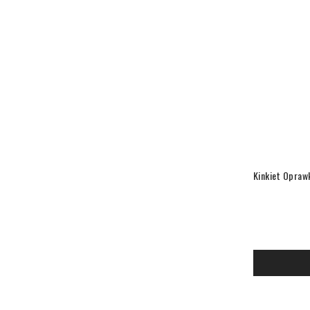
Kinkiet Opraw