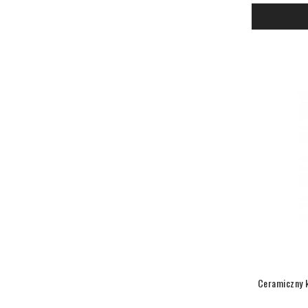
Ceramiczny k