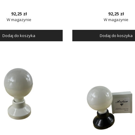
92,25 zł
92,25 zł
W magazynie
W magazynie
Dodaj do koszyka
Dodaj do koszyka