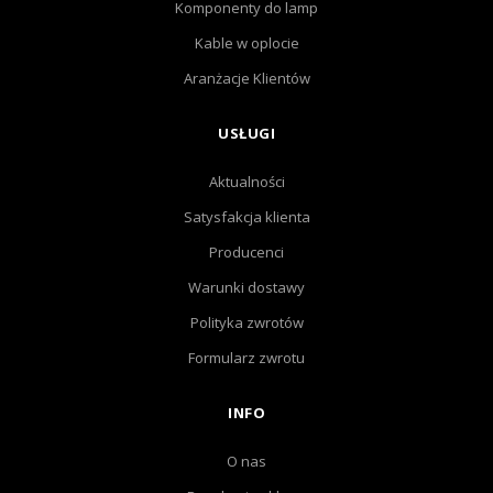
Komponenty do lamp
Kable w oplocie
Aranżacje Klientów
USŁUGI
Aktualności
Satysfakcja klienta
Producenci
Warunki dostawy
Polityka zwrotów
Formularz zwrotu
INFO
O nas