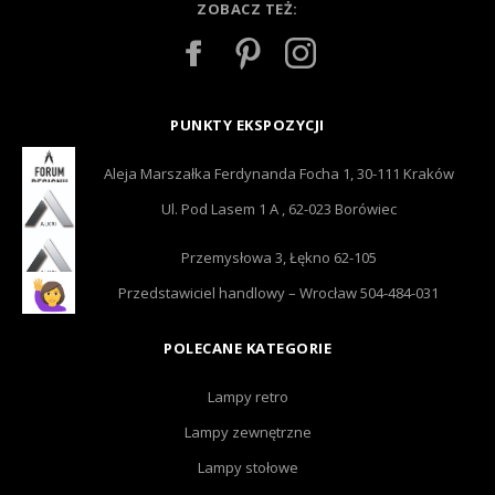
ZOBACZ TEŻ:
PUNKTY EKSPOZYCJI
Aleja Marszałka Ferdynanda Focha 1, 30-111 Kraków
Ul. Pod Lasem 1 A , 62-023 Borówiec
Przemysłowa 3, Łękno 62-105
Przedstawiciel handlowy – Wrocław 504-484-031
POLECANE KATEGORIE
Lampy retro
Lampy zewnętrzne
Lampy stołowe