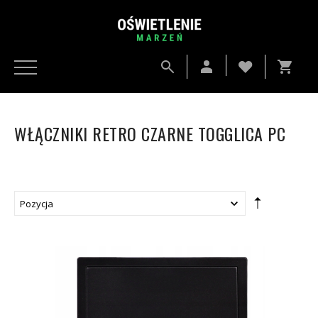
WŁĄCZNIKI RETRO CZARNE TOGGLICA PC