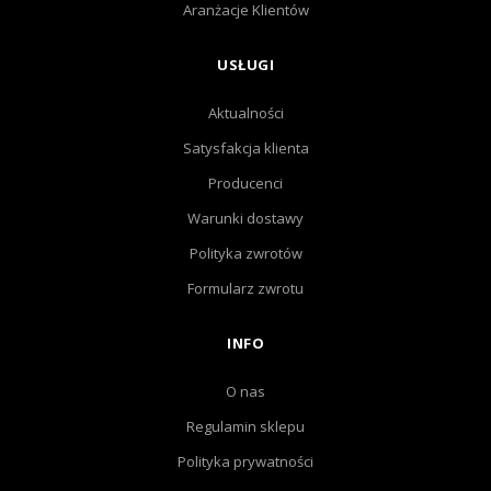
Aranżacje Klientów
USŁUGI
Aktualności
Satysfakcja klienta
Producenci
Warunki dostawy
Polityka zwrotów
Formularz zwrotu
INFO
O nas
Regulamin sklepu
Polityka prywatności