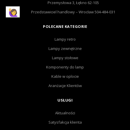
Przemysłowa 3, Łękno 62-105
Przedstawiciel handlowy – Wrocław 504-484-031
POLECANE KATEGORIE
Lampy retro
Lampy zewnętrzne
Lampy stołowe
Komponenty do lamp
Kable w oplocie
Aranżacje Klientów
USŁUGI
Aktualności
Satysfakcja klienta