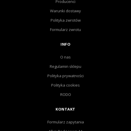
Producenci
Warunki dostawy
Polityka zwrotów
Formularz zwrotu
INFO
O nas
Regulamin sklepu
Polityka prywatności
Polityka cookies
RODO
KONTAKT
Formularz zapytania