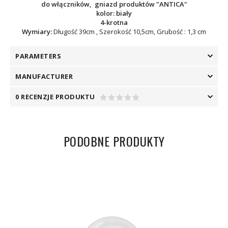
do włączników, gniazd produktów
"ANTICA"
kolor: biały
4-krotna
Wymiary:
Długość 39cm , Szerokość 10,5cm, Grubość : 1,3 cm
PARAMETERS
MANUFACTURER
0 RECENZJE PRODUKTU
PODOBNE PRODUKTY