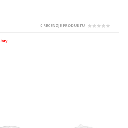
0 RECENZJE PRODUKTU
łoty