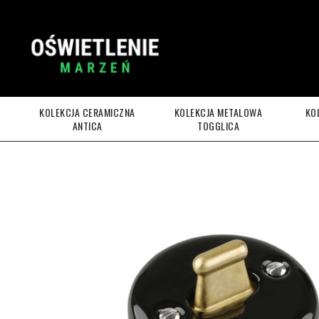
KOLEKCJA CERAMICZNA
KOLEKCJA METALOWA
KO
ANTICA
TOGGLICA