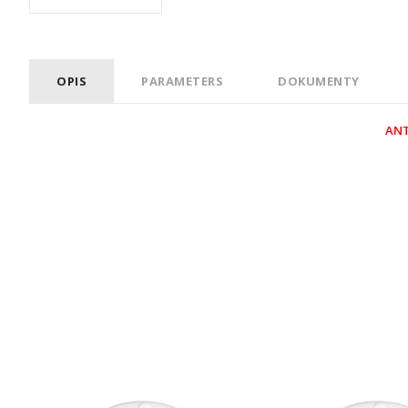
OPIS
PARAMETERS
DOKUMENTY
ANT