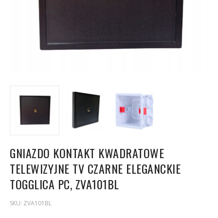
GNIAZDO KONTAKT KWADRATOWE
TELEWIZYJNE TV CZARNE ELEGANCKIE
TOGGLICA PC, ZVA101BL
SKU:
ZVA101BL