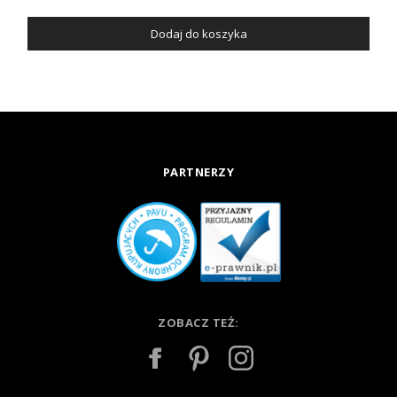
Dodaj do koszyka
PARTNERZY
ZOBACZ TEŻ: