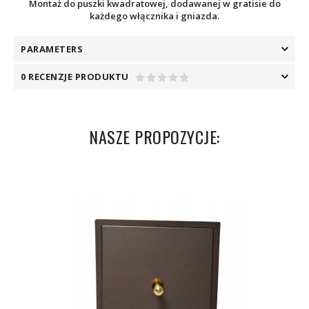
Montaż do puszki kwadratowej, dodawanej w gratisie do
każdego włącznika i gniazda.
PARAMETERS
0 RECENZJE PRODUKTU
NASZE PROPOZYCJE: