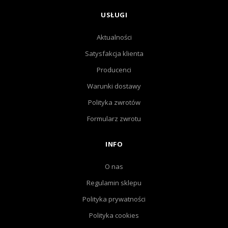
USŁUGI
Aktualności
Satysfakcja klienta
Producenci
Warunki dostawy
Polityka zwrotów
Formularz zwrotu
INFO
O nas
Regulamin sklepu
Polityka prywatności
Polityka cookies