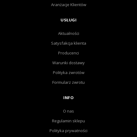
Aranżacje Klientów
USŁUGI
Aktualności
Satysfakcja klienta
Producenci
Warunki dostawy
Polityka zwrotów
Formularz zwrotu
INFO
O nas
Regulamin sklepu
Polityka prywatności