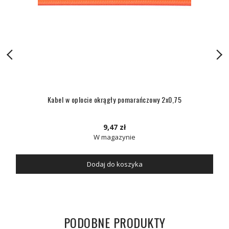
Kabel w oplocie okrągły pomarańczowy 2x0,75
9,47 zł
W magazynie
Dodaj do koszyka
PODOBNE PRODUKTY