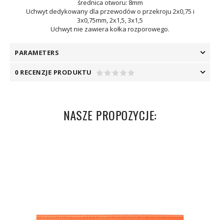
średnica otworu: 8mm
Uchwyt dedykowany dla przewodów o przekroju 2x0,75 i
3x0,75mm, 2x1,5, 3x1,5
Uchwyt nie zawiera kołka rozporowego.
PARAMETERS
0 RECENZJE PRODUKTU
NASZE PROPOZYCJE: